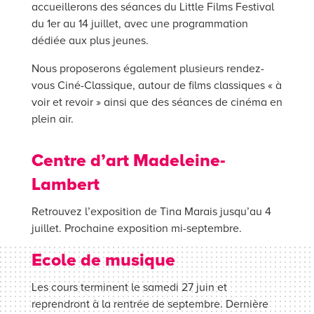
accueillerons des séances du Little Films Festival
du 1er au 14 juillet, avec une programmation
dédiée aux plus jeunes.
Nous proposerons également plusieurs rendez-
vous Ciné-Classique, autour de films classiques « à
voir et revoir » ainsi que des séances de cinéma en
plein air.
Centre d’art Madeleine-
Lambert
Retrouvez l’exposition de Tina Marais jusqu’au 4
juillet. Prochaine exposition mi-septembre.
Ecole de musique
Les cours terminent le samedi 27 juin et
reprendront à la rentrée de septembre. Dernière