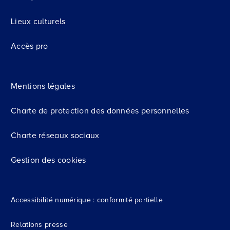
Lieux culturels
Accès pro
Mentions légales
Charte de protection des données personnelles
Charte réseaux sociaux
Gestion des cookies
Accessibilité numérique : conformité partielle
Relations presse