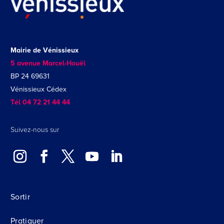
Mairie de Vénissieux
5 avenue Marcel-Houël
BP 24 69631
Vénissieux Cédex
Tél 04 72 21 44 44
Suivez-nous sur
Sortir
Pratiquer