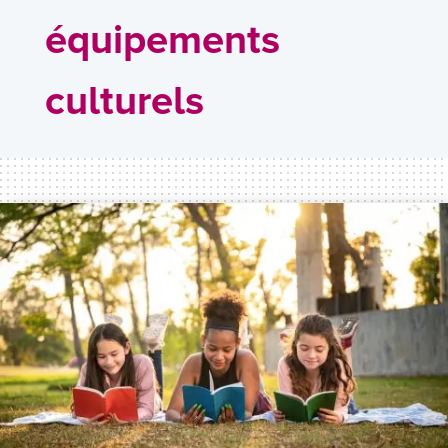
équipements
culturels