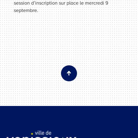
session d’inscription sur place le mercredi 9
septembre.