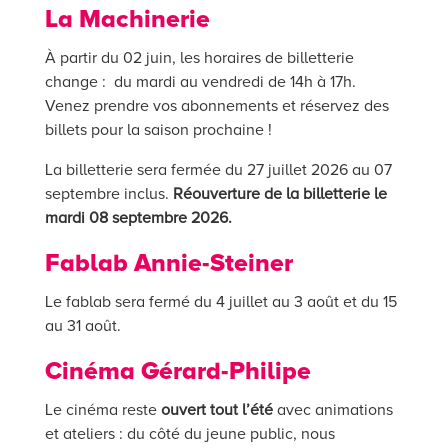
La Machinerie
À partir du 02 juin, les horaires de billetterie
change : du mardi au vendredi de 14h à 17h.
Venez prendre vos abonnements et réservez des
billets pour la saison prochaine !
La billetterie sera fermée du 27 juillet 2026 au 07
septembre inclus.
Réouverture de la billetterie le
mardi 08 septembre 2026.
Fablab Annie-Steiner
Le fablab sera fermé du 4 juillet au 3 août et du 15
au 31 août.
Cinéma Gérard-Philipe
Le cinéma reste
ouvert tout l’été
avec animations
et ateliers : du côté du jeune public, nous