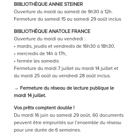
BIBLIOTHÈQUE ANNIE STEINER
Ouverture du mardi au samedi de 9h30 à 12h.
Fermeture du samedi 15 au samedi 29 août inclus
BIBLIOTHÈQUE ANATOLE FRANCE
Ouverture du mardi au vendredi :
• mardis, jeudis et vendredis de 16h30 à 18h30,
• mercredis de 14h à 17h,
• fermée les samedis
Fermeture du mardi 7 juillet au mardi 14 juillet et
du mardi 25 août au vendredi 28 août inclus.
→ Fermeture du réseau de lecture publique le
mardi 14 juillet.
Vos prêts comptent double !
Du mardi 16 juin au samedi 29 août, 60 documents
peuvent être empruntés sur l’ensemble du réseau
pour une durée de 6 semaines.