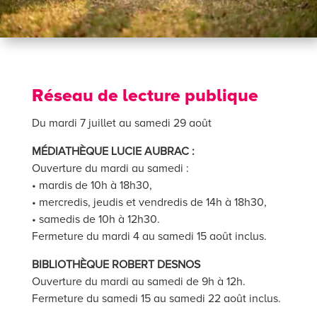
Réseau de lecture publique
Du mardi 7 juillet au samedi 29 août
MÉDIATHÈQUE LUCIE AUBRAC :
Ouverture du mardi au samedi :
• mardis de 10h à 18h30,
• mercredis, jeudis et vendredis de 14h à 18h30,
• samedis de 10h à 12h30.
Fermeture du mardi 4 au samedi 15 août inclus.
BIBLIOTHÈQUE ROBERT DESNOS
Ouverture du mardi au samedi de 9h à 12h.
Fermeture du samedi 15 au samedi 22 août inclus.