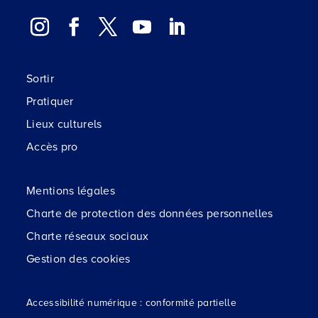
Sortir
Pratiquer
Lieux culturels
Accès pro
Mentions légales
Charte de protection des données personnelles
Charte réseaux sociaux
Gestion des cookies
Accessibilité numérique : conformité partielle