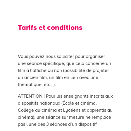
Tarifs et conditions
Vous pouvez nous solliciter pour organiser
une séance spécifique, que cela concerne un
film à l’affiche ou non (possibilité de projeter
un ancien film, un film en lien avec une
thématique, etc…).
ATTENTION ! Pour les enseignants inscrits aux
dispositifs nationaux (École et cinéma,
Collège au cinéma et Lycéens et apprentis au
cinéma),
une séance sur mesure ne remplace
pas l’une des 3 séances d’un dispositif.