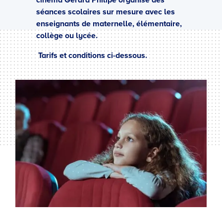
cinéma Gérard Philipe organise des
séances scolaires sur mesure avec les
enseignants de maternelle, élémentaire,
collège ou lycée.
Tarifs et conditions ci-dessous.