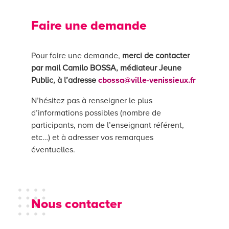
Faire une demande
Pour faire une demande,
merci de contacter
par mail Camilo BOSSA, médiateur Jeune
Public, à l’adresse
cbossa@ville-venissieux.fr
N’hésitez pas à renseigner le plus
d’informations possibles (nombre de
participants, nom de l’enseignant référent,
etc…) et à adresser vos remarques
éventuelles.
Nous contacter