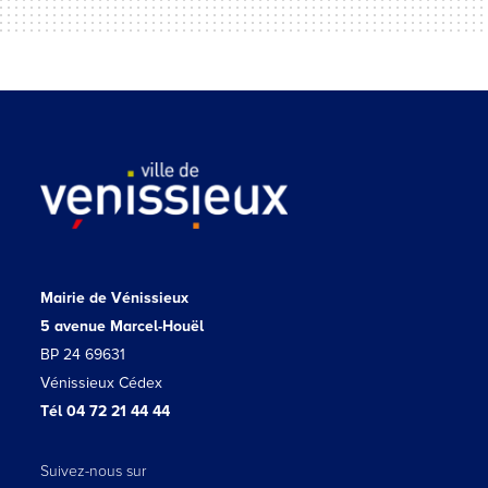
Mairie de Vénissieux
5 avenue Marcel-Houël
BP 24 69631
Vénissieux Cédex
Tél 04 72 21 44 44
Suivez-nous sur