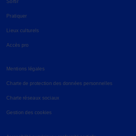
Sortir
Pratiquer
Lieux culturels
Accès pro
Mentions légales
Charte de protection des données personnelles
Charte réseaux sociaux
Gestion des cookies