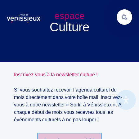
espace
Culture
Inscrivez-vous à la newsletter culture !
Si vous souhaitez recevoir l’agenda culturel du
mois directement dans votre boîte mail, inscrivez-
vous à notre newsletter « Sortir à Vénissieux ». À
chaque début de mois vous recevrez tous les
événements culturels à ne pas louper !