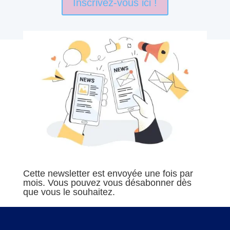
Inscrivez-vous ici !
Cette newsletter est envoyée une fois par
mois. Vous pouvez vous désabonner dès
que vous le souhaitez.