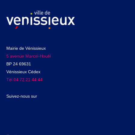
Mairie de Vénissieux
5 avenue Marcel-Houël
BP 24 69631
Vénissieux Cédex
Tél 04 72 21 44 44
Suivez-nous sur