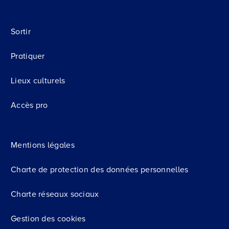
Sortir
Pratiquer
Lieux culturels
Accès pro
Mentions légales
Charte de protection des données personnelles
Charte réseaux sociaux
Gestion des cookies