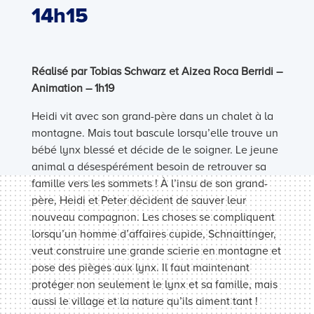
14h15
Réalisé par Tobias Schwarz et Aizea Roca Berridi –
Animation – 1h19
Heidi vit avec son grand-père dans un chalet à la
montagne. Mais tout bascule lorsqu’elle trouve un
bébé lynx blessé et décide de le soigner. Le jeune
animal a désespérément besoin de retrouver sa
famille vers les sommets ! À l’insu de son grand-
père, Heidi et Peter décident de sauver leur
nouveau compagnon. Les choses se compliquent
lorsqu’un homme d’affaires cupide, Schnaittinger,
veut construire une grande scierie en montagne et
pose des pièges aux lynx. Il faut maintenant
protéger non seulement le lynx et sa famille, mais
aussi le village et la nature qu’ils aiment tant !