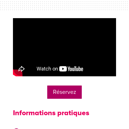
Réservez
Informations pratiques