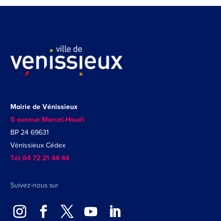
Mairie de Vénissieux
5 avenue Marcel-Houël
BP 24 69631
Vénissieux Cédex
Tél 04 72 21 44 44
Suivez-nous sur