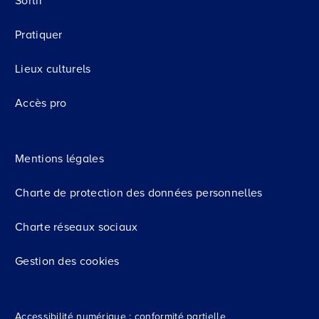
Sortir
Pratiquer
Lieux culturels
Accès pro
Mentions légales
Charte de protection des données personnelles
Charte réseaux sociaux
Gestion des cookies
Accessibilité numérique : conformité partielle