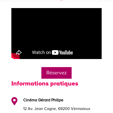
Réservez
Informations pratiques

Cinéma Gérard Philipe
12 Av. Jean Cagne, 69200 Vénissieux