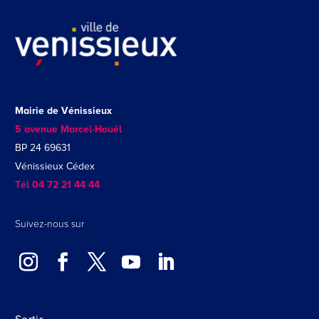
Mairie de Vénissieux
5 avenue Marcel-Houël
BP 24 69631
Vénissieux Cédex
Tél 04 72 21 44 44
Suivez-nous sur