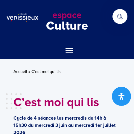
espace
Culture
Accueil
»
C’est moi qui lis
C’est moi qui lis
Cycle de 4 séances les mercredis de 14h à
15h30 du mercredi 3 juin au mercredi 1er juillet
2026