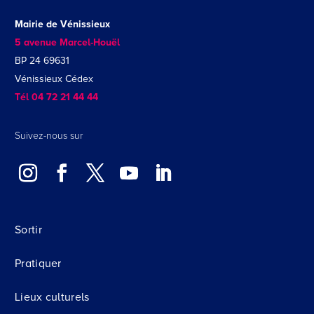
Mairie de Vénissieux
5 avenue Marcel-Houël
BP 24 69631
Vénissieux Cédex
Tél 04 72 21 44 44
Suivez-nous sur
Sortir
Pratiquer
Lieux culturels