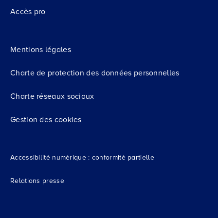
Accès pro
Mentions légales
Charte de protection des données personnelles
Charte réseaux sociaux
Gestion des cookies
Accessibilité numérique : conformité partielle
Relations presse