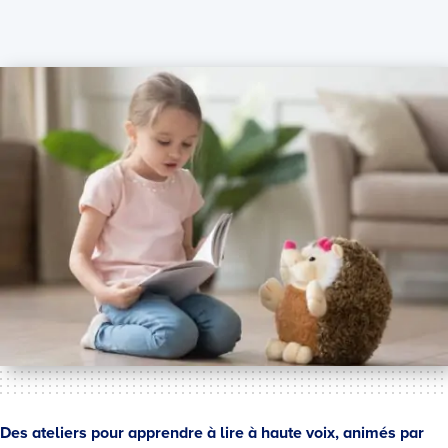
Des ateliers pour apprendre à lire à haute voix, animés par