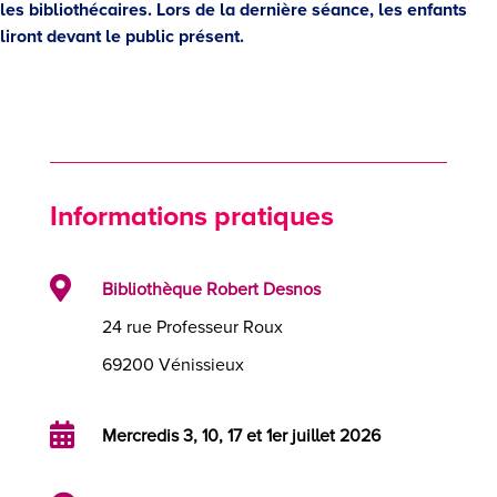
les bibliothécaires. Lors de la dernière séance, les enfants
liront devant le public présent.
Informations pratiques

Bibliothèque Robert Desnos
24 rue Professeur Roux
69200 Vénissieux

Mercredis 3, 10, 17 et 1er juillet 2026