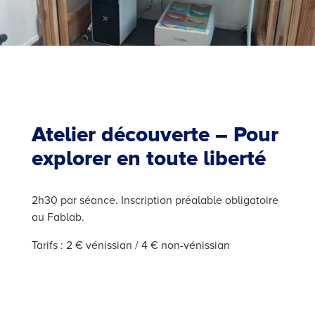
Atelier découverte – Pour
explorer en toute liberté
2h30 par séance. Inscription préalable obligatoire
au Fablab.
Tarifs : 2 € vénissian / 4 € non-vénissian