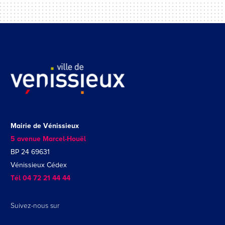
Mairie de Vénissieux
5 avenue Marcel-Houël
BP 24 69631
Vénissieux Cédex
Tél 04 72 21 44 44
Suivez-nous sur