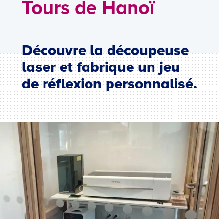
Tours de Hanoï
Découvre la découpeuse
laser et fabrique un jeu
de réflexion personnalisé.