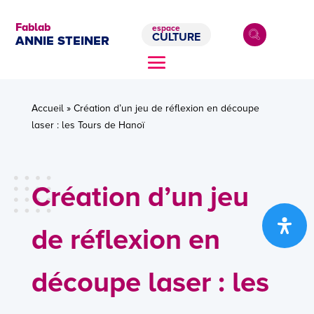
Fablab
espace
CULTURE
ANNIE STEINER
Accueil
»
Création d’un jeu de réflexion en découpe
laser : les Tours de Hanoï
Création d’un jeu
de réflexion en
découpe laser : les