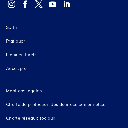
Sortir
Pratiquer
Lieux culturels
Accès pro
Mentions légales
Charte de protection des données personnelles
Charte réseaux sociaux