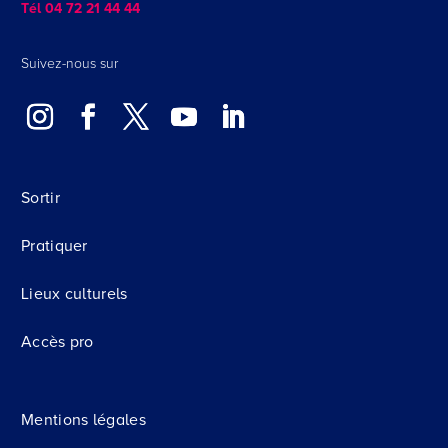
Tél 04 72 21 44 44
Suivez-nous sur
Sortir
Pratiquer
Lieux culturels
Accès pro
Mentions légales