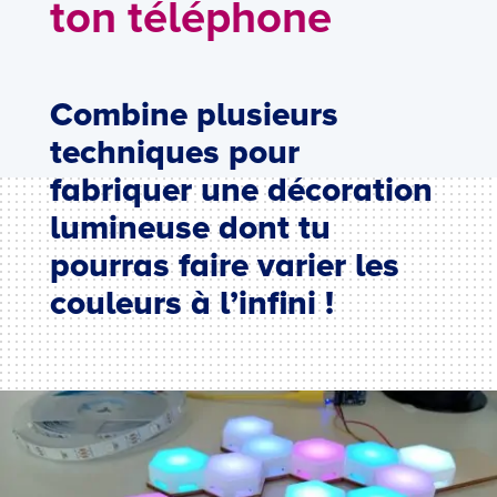
ton téléphone
Combine plusieurs
techniques pour
fabriquer une décoration
lumineuse dont tu
pourras faire varier les
couleurs à l’infini !