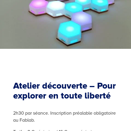
Atelier découverte – Pour
explorer en toute liberté
2h30 par séance. Inscription préalable obligatoire
au Fablab.