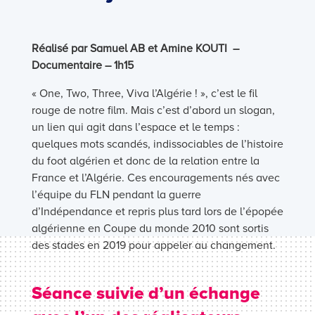
Réalisé par Samuel AB et Amine KOUTI –
Documentaire – 1h15
« One, Two, Three, Viva l’Algérie ! », c’est le fil
rouge de notre film. Mais c’est d’abord un slogan,
un lien qui agit dans l’espace et le temps :
quelques mots scandés, indissociables de l’histoire
du foot algérien et donc de la relation entre la
France et l’Algérie. Ces encouragements nés avec
l’équipe du FLN pendant la guerre
d’Indépendance et repris plus tard lors de l’épopée
algérienne en Coupe du monde 2010 sont sortis
des stades en 2019 pour appeler au changement.
Séance suivie d’un échange