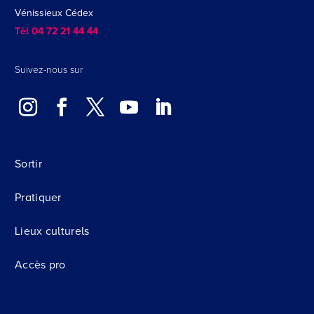
Vénissieux Cédex
Tél 04 72 21 44 44
Suivez-nous sur
Sortir
Pratiquer
Lieux culturels
Accès pro