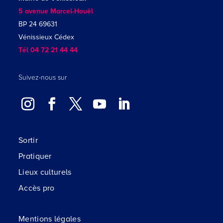
5 avenue Marcel-Houël
BP 24 69631
Vénissieux Cédex
Tél 04 72 21 44 44
Suivez-nous sur
Sortir
Pratiquer
Lieux culturels
Accès pro
Mentions légales