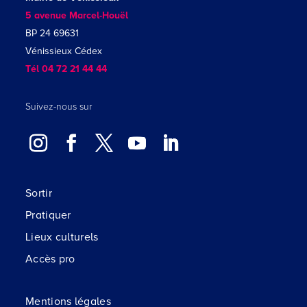
5 avenue Marcel-Houël
BP 24 69631
Vénissieux Cédex
Tél 04 72 21 44 44
Suivez-nous sur
Sortir
Pratiquer
Lieux culturels
Accès pro
Mentions légales