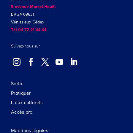
5 avenue Marcel-Houël
BP 24 69631
Vénissieux Cédex
Tél 04 72 21 44 44
Suivez-nous sur
Sortir
Pratiquer
Lieux culturels
Accès pro
Mentions légales