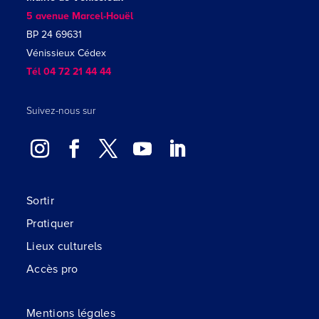
5 avenue Marcel-Houël
BP 24 69631
Vénissieux Cédex
Tél 04 72 21 44 44
Suivez-nous sur
Sortir
Pratiquer
Lieux culturels
Accès pro
Mentions légales