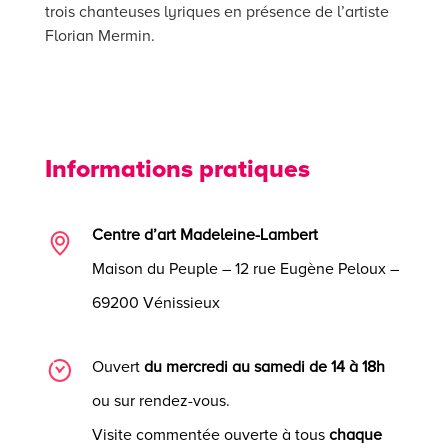
trois chanteuses lyriques en présence de l’artiste
Florian Mermin.
Informations pratiques
Centre d’art Madeleine-Lambert
Maison du Peuple – 12 rue Eugène Peloux –
69200 Vénissieux
Ouvert
du mercredi au samedi de 14 à 18h
ou sur rendez-vous.
Visite commentée ouverte à tous
chaque