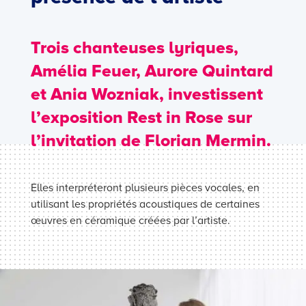
Trois chanteuses lyriques,
Amélia Feuer, Aurore Quintard
et Ania Wozniak, investissent
l’exposition Rest in Rose sur
l’invitation de Florian Mermin.
Elles interpréteront plusieurs pièces vocales, en
utilisant les propriétés acoustiques de certaines
œuvres en céramique créées par l’artiste.