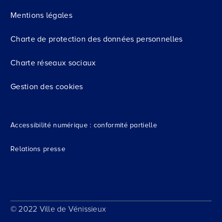
Mentions légales
Charte de protection des données personnelles
Charte réseaux sociaux
Gestion des cookies
Accessibilité numérique : conformité partielle
Relations presse
© 2022 Ville de Vénissieux