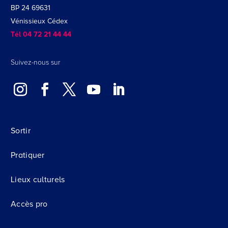
BP 24 69631
Vénissieux Cédex
Tél 04 72 21 44 44
Suivez-nous sur
Sortir
Pratiquer
Lieux culturels
Accès pro