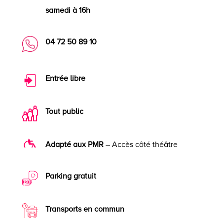
samedi à 16h
04 72 50 89 10
Entrée libre
Tout public
Adapté aux PMR
– Accès côté théâtre
Parking gratuit
Transports en commun