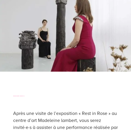
……….
Après une visite de l’exposition « Rest in Rose » au
centre d’art Madeleine lambert, vous serez
invité·e·s à assister à une performance réalisée par