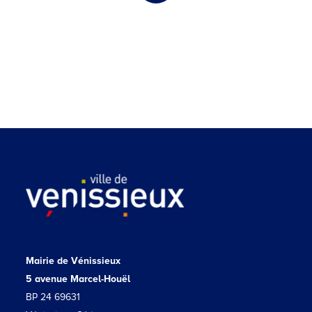
Mairie de Vénissieux
5 avenue Marcel-Houël
BP 24 69631