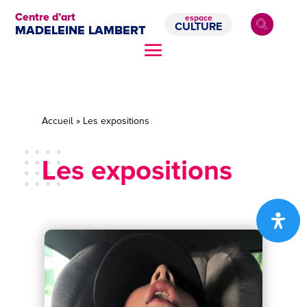
Centre d’art
espace
CULTURE
MADELEINE LAMBERT
Accueil
»
Les expositions
Les expositions