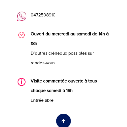
0472508910
Ouvert du mercredi au samedi de 14h à
18h
D’autres créneaux possibles sur
rendez-vous
Visite commentée ouverte à tous
chaque samedi à 16h
Entrée libre