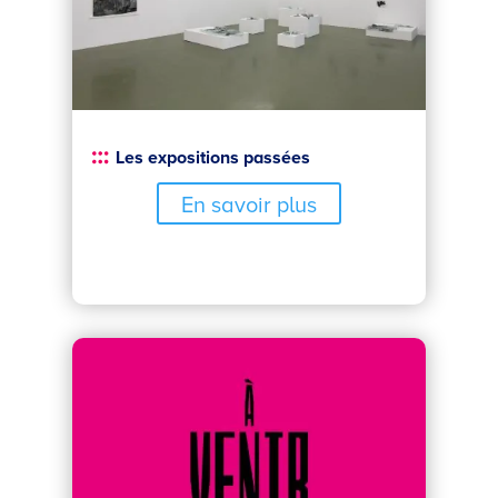
Les expositions passées
En savoir plus