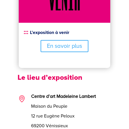
L’exposition à venir
En savoir plus
Le lieu d’exposition
Centre d’art Madeleine Lambert
Maison du Peuple
12 rue Eugène Peloux
69200 Vénissieux