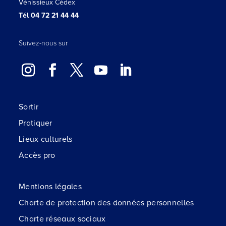
Vénissieux Cédex
Tél 04 72 21 44 44
Suivez-nous sur
Sortir
Pratiquer
Lieux culturels
Accès pro
Mentions légales
Charte de protection des données personnelles
Charte réseaux sociaux