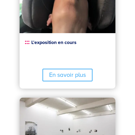
L’exposition en cours
En savoir plus