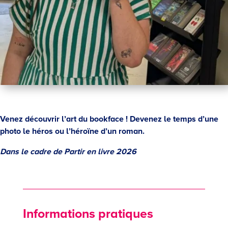
Venez découvrir l’art du bookface ! Devenez le temps d’une
photo le héros ou l’héroïne d’un roman.
Dans le cadre de Partir en livre 2026
Informations pratiques