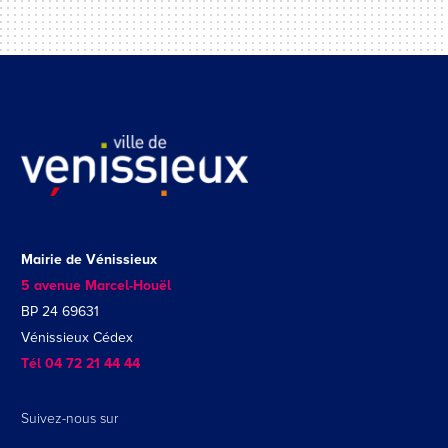
Mairie de Vénissieux
5 avenue Marcel-Houël
BP 24 69631
Vénissieux Cédex
Tél 04 72 21 44 44
Suivez-nous sur