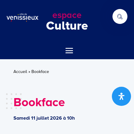
espace
Culture
Accueil
»
Bookface
Bookface
Samedi 11 juillet 2026 à 10h