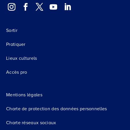
Sortir
Pratiquer
Lieux culturels
Accès pro
Mentions légales
Charte de protection des données personnelles
Charte réseaux sociaux