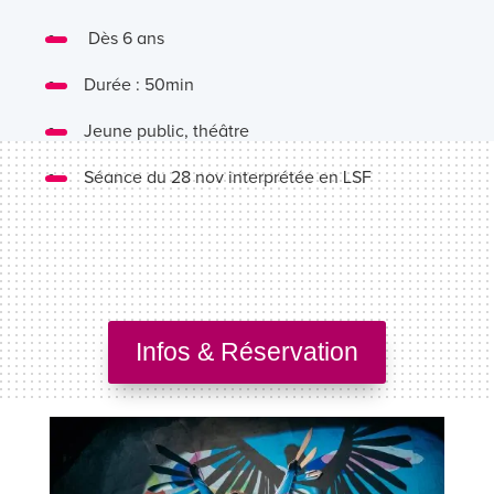
Dès 6 ans
Durée : 50min
Jeune public, théâtre
Séance du 28 nov interprétée en LSF
Infos & Réservation