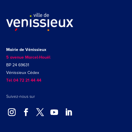
Mairie de Vénissieux
5 avenue Marcel-Houël
BP 24 69631
Vénissieux Cédex
Tél 04 72 21 44 44
Suivez-nous sur