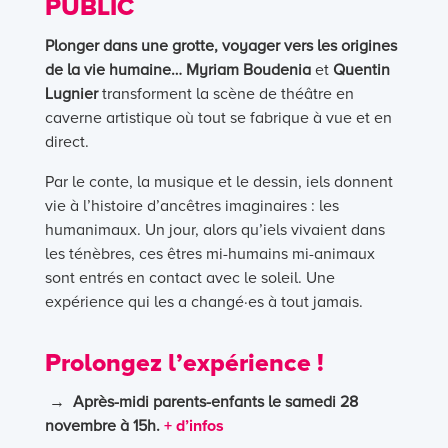
PUBLIC
Plonger dans une grotte, voyager vers les origines
de la vie humaine…
Myriam Boudenia
et
Quentin
Lugnier
transforment la scène de théâtre en
caverne artistique où tout se fabrique à vue et en
direct.
Par le conte, la musique et le dessin, iels donnent
vie à l’histoire d’ancêtres imaginaires : les
humanimaux. Un jour, alors qu’iels vivaient dans
les ténèbres, ces êtres mi-humains mi-animaux
sont entrés en contact avec le soleil. Une
expérience qui les a changé·es à tout jamais.
Prolongez l’expérience !
→
Après-midi parents-enfants le samedi 28
novembre à 15h.
+ d’infos