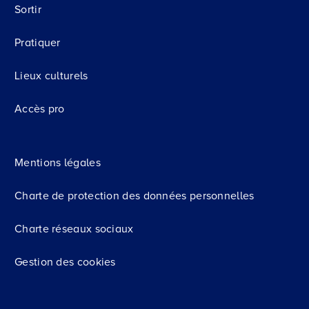
Sortir
Pratiquer
Lieux culturels
Accès pro
Mentions légales
Charte de protection des données personnelles
Charte réseaux sociaux
Gestion des cookies