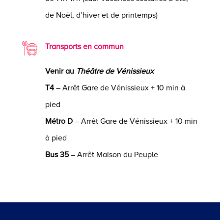
de Noël, d’hiver et de printemps)
Transports en commun
Venir au
Théâtre de Vénissieux
T4
– Arrêt Gare de Vénissieux + 10 min à
pied
Métro D
– Arrêt Gare de Vénissieux + 10 min
à pied
Bus 35
– Arrêt Maison du Peuple