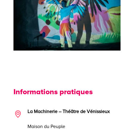
Informations pratiques
La Machinerie – Théâtre de Vénissieux
Maison du Peuple