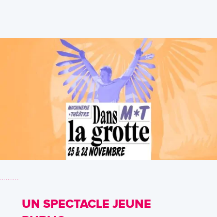
……….
UN SPECTACLE JEUNE