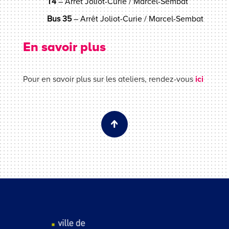
T4
– Arrêt Joliot-Curie / Marcel-Sembat
Bus 35
– Arrêt Joliot-Curie / Marcel-Sembat
En savoir plus
Pour en savoir plus sur les ateliers, rendez-vous
ici