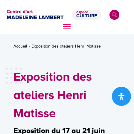
Centre d’art
espace
CULTURE
MADELEINE LAMBERT
Accueil
»
Exposition des ateliers Henri Matisse
Exposition des
ateliers Henri
Matisse
Exposition du 17 au 21 juin