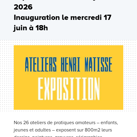
2026
Inauguration le mercredi 17
juin à 18h
Nos 26 ateliers de pratiques amateurs – enfants,
jeunes et adultes – exposent sur 800m2 leurs