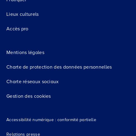
Lieux culturels
Accès pro
Mentions légales
Charte de protection des données personnelles
Charte réseaux sociaux
Gestion des cookies
Accessibilité numérique : conformité partielle
Relations presse