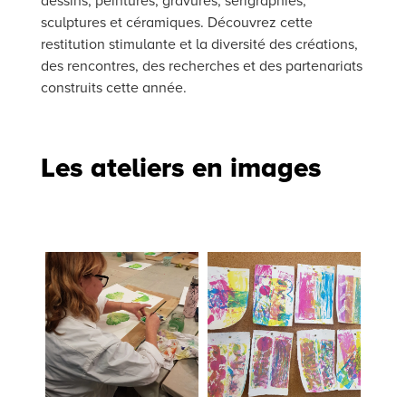
dessins, peintures, gravures, sérigraphies,
sculptures et céramiques. Découvrez cette
restitution stimulante et la diversité des créations,
des rencontres, des recherches et des partenariats
construits cette année.
Les ateliers en images