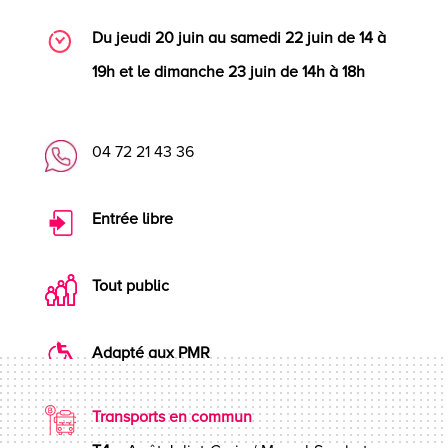
Du jeudi 20 juin au samedi 22 juin de 14 à
19h et le dimanche 23 juin de 14h à 18h
04 72 21 43 36
Entrée libre
Tout public
Adapté aux PMR
Transports en commun