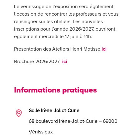
Le vernissage de l’exposition sera également
l’occasion de rencontrer les professeurs et vous
renseigner sur les ateliers. Les nouvelles
inscriptions pour l’année 2026/2027, ouvriront
également mercredi le 17 juin à 14h.
Presentation des Ateliers Henri Matisse
ici
Brochure 2026/2027
ici
Informations pratiques
Salle Irène-Joliot-Curie
68 boulevard Irène-Joliot-Curie – 69200
Vénissieux