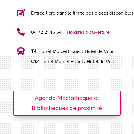

Entrée libre dans la limite des places disponibles

04 72 21 45 54 –
Horaires d’ouverture

T4
– arrêt Marcel Houël / Hôtel de Ville
C12
– arrêt Marcel Houël / Hôtel de Ville
Agenda Médiathèque et
Bibliothèques de proximité