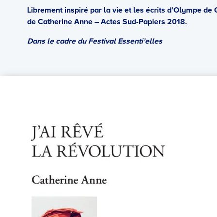
Librement inspiré par la vie et les écrits d’Olympe de
de Catherine Anne – Actes Sud-Papiers 2018.
Dans le cadre du Festival Essenti’elles