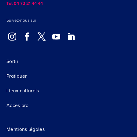
Tél 04 72 21 44 44
Suivez-nous sur
Sortir
Pratiquer
Lieux culturels
Accès pro
Mentions légales