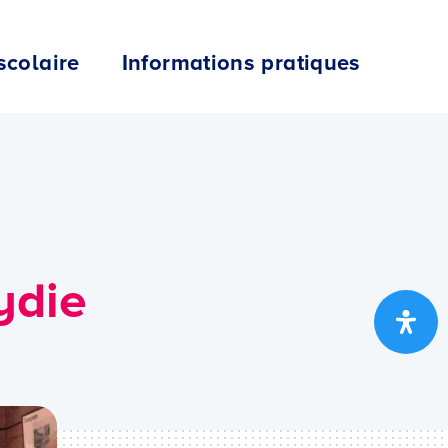
scolaire
Informations pratiques
ydie