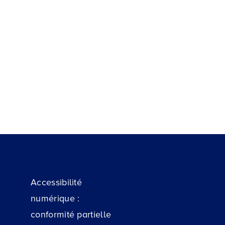
Accessibilité
numérique :
conformité partielle