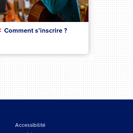
Comment s’inscrire ?
Accessibilité