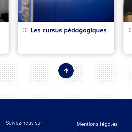
Les cursus pédagogiques
Suivez-nous sur
Mentions légales