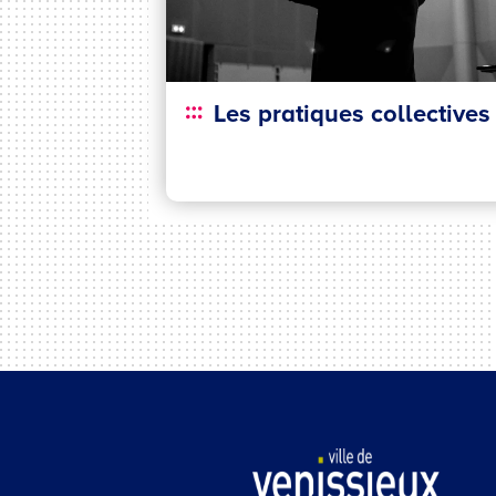
Les pratiques collectives