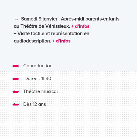
→ Samedi 9 janvier : Après-midi parents-enfants
au Théâtre de Vénissieux.
+ d’infos
+ Visite tactile et représentation en
audiodescription.
+ d’infos
Coproduction
Durée : 1h30
Théâtre musical
Dès 12 ans