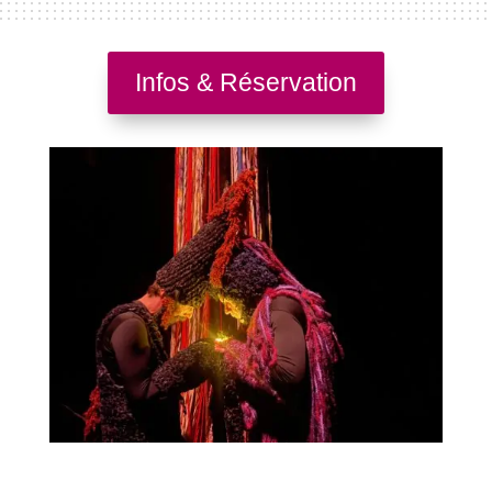
Infos & Réservation