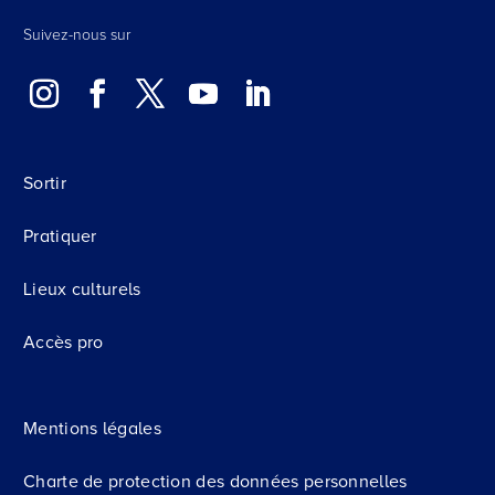
Suivez-nous sur
Sortir
Pratiquer
Lieux culturels
Accès pro
Mentions légales
Charte de protection des données personnelles