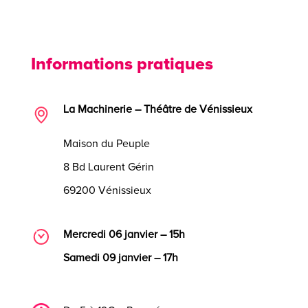
Informations pratiques
La Machinerie – Théâtre de Vénissieux
Maison du Peuple
8 Bd Laurent Gérin
69200 Vénissieux
Mercredi 06 janvier – 15h
Samedi 09 janvier – 17h