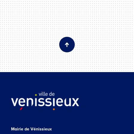
Mairie de Vénissieux