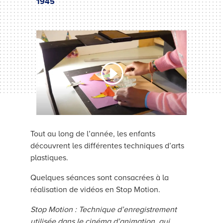
1945
Tout au long de l’année, les enfants
découvrent les différentes techniques d’arts
plastiques.
Quelques séances sont consacrées à la
réalisation de vidéos en Stop Motion.
Stop Motion : Technique d’enregistrement
utilisée dans le cinéma d’animation, qui