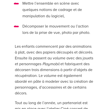
Mettre l’ensemble en scène avec
quelques notions de cadrage et de
manipulation du logiciel,
Décomposer le mouvement ou l’action
lors de la prise de vue, photo par photo.
Les enfants commencent par des animations
à plat, avec des papiers découpés et décorés.
Ensuite ils passent au volume avec des jouets
et personnages
Playmobil
et fabriquent des
décorsen trois dimensions à partir d’objets de
récupération. Le volume est également
abordé en pâte à modeler avec la création de
personnages, d’accessoires et de certains
décors.
Tout au long de l’année, un partenariat est
mis en place avec l’atelier Ciné concert de