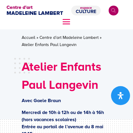
Centre d’art
espace
CULTURE
MADELEINE LAMBERT
Accueil
»
Centre d’art Madeleine Lambert
»
Atelier Enfants Paul Langevin
Atelier Enfants
Paul Langevin
Avec Gaele Braun
Mercredi de 10h à 12h ou de 14h à 16h
(hors vacances scolaires)
Entrée au portail de l’avenue du 8 mai