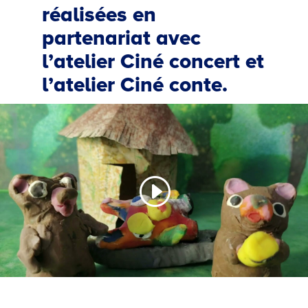
réalisées en
partenariat avec
l’atelier Ciné concert et
l’atelier Ciné conte.