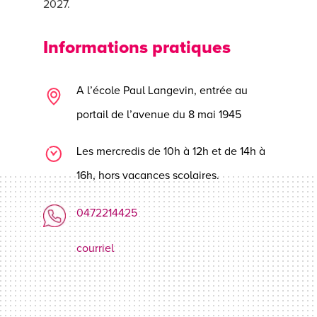
2027.
Informations pratiques
A l’école Paul Langevin, entrée au
portail de l’avenue du 8 mai 1945
Les mercredis de 10h à 12h et de 14h à
16h, hors vacances scolaires.
0472214425
courriel