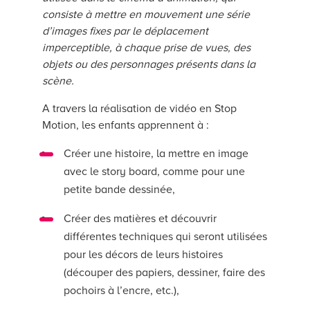
consiste à mettre en mouvement une série
d’images fixes par le déplacement
imperceptible, à chaque prise de vues, des
objets ou des personnages présents dans la
scène.
A travers la réalisation de vidéo en Stop
Motion, les enfants apprennent à :
Créer une histoire, la mettre en image
avec le story board, comme pour une
petite bande dessinée,
Créer des matières et découvrir
différentes techniques qui seront utilisées
pour les décors de leurs histoires
(découper des papiers, dessiner, faire des
pochoirs à l’encre, etc.),