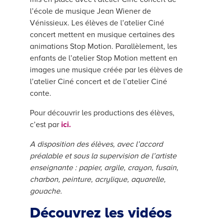
l’école de musique Jean Wiener de
Vénissieux. Les élèves de l’atelier Ciné
concert mettent en musique certaines des
animations Stop Motion. Parallèlement, les
enfants de l’atelier Stop Motion mettent en
images une musique créée par les élèves de
l’atelier Ciné concert et de l’atelier Ciné
conte.
Pour découvrir les productions des élèves,
c’est par
ici.
A disposition des élèves, avec l’accord
préalable et sous la supervision de l’artiste
enseignante : papier, argile, crayon, fusain,
charbon, peinture, acrylique, aquarelle,
gouache.
Découvrez les vidéos