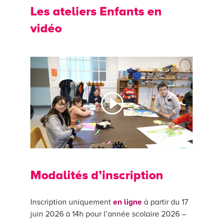
Les ateliers Enfants en
vidéo
Modalités d’inscription
Inscription uniquement
en ligne
à partir du 17
juin 2026 à 14h pour l’année scolaire 2026 –