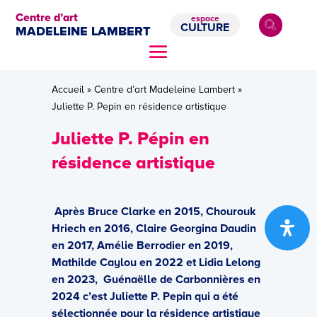
Centre d’art
espace
CULTURE
MADELEINE LAMBERT
Accueil
»
Centre d’art Madeleine Lambert
»
Juliette P. Pepin en résidence artistique
Juliette P. Pépin en
résidence artistique
Après Bruce Clarke en 2015, Chourouk
Hriech en 2016, Claire Georgina Daudin
en 2017, Amélie Berrodier en 2019,
Mathilde Caylou en 2022 et Lidia Lelong
en 2023, Guénaëlle de Carbonnières en
2024 c’est Juliette P. Pepin qui a été
sélectionnée pour la résidence artistique