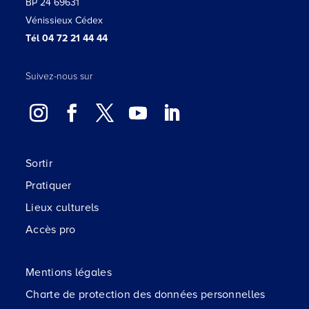
BP 24 69631
Vénissieux Cédex
Tél 04 72 21 44 44
Suivez-nous sur
Sortir
Pratiquer
Lieux culturels
Accès pro
Mentions légales
Charte de protection des données personnelles