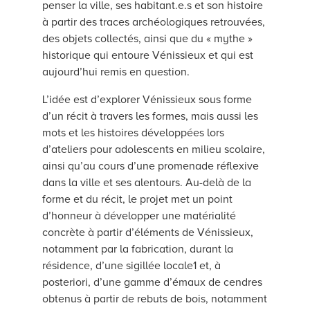
penser la ville, ses habitant.e.s et son histoire
à partir des traces archéologiques retrouvées,
des objets collectés, ainsi que du « mythe »
historique qui entoure Vénissieux et qui est
aujourd’hui remis en question.
L’idée est d’explorer Vénissieux sous forme
d’un récit à travers les formes, mais aussi les
mots et les histoires développées lors
d’ateliers pour adolescents en milieu scolaire,
ainsi qu’au cours d’une promenade réflexive
dans la ville et ses alentours. Au-delà de la
forme et du récit, le projet met un point
d’honneur à développer une matérialité
concrète à partir d’éléments de Vénissieux,
notamment par la fabrication, durant la
résidence, d’une sigillée locale1 et, à
posteriori, d’une gamme d’émaux de cendres
obtenus à partir de rebuts de bois, notamment