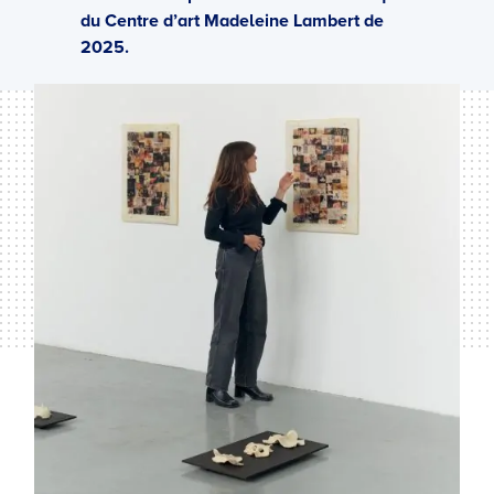
du Centre d’art Madeleine Lambert de
2025.