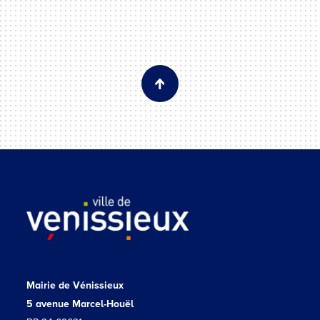
Mairie de Vénissieux
5 avenue Marcel-Houël