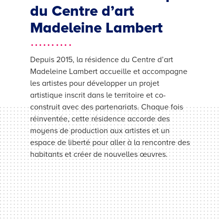
du Centre d’art
Madeleine Lambert
……….
Depuis 2015, la résidence du Centre d’art
Madeleine Lambert accueille et accompagne
les artistes pour développer un projet
artistique inscrit dans le territoire et co-
construit avec des partenariats. Chaque fois
réinventée, cette résidence accorde des
moyens de production aux artistes et un
espace de liberté pour aller à la rencontre des
habitants et créer de nouvelles œuvres.