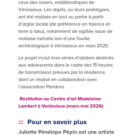
ceux des rosiers, emblématiques de
Vénissieux. Les objets, ou leurs prototypes,
ont été réalisés en tout ou partie à partir
d’argile locale (de préférence en faïence et
terre à raku), notamment de sigillée issue de
molasse extraite lors d’une fouille
archéologique à Vénissieux en mars 2025.
Le projet inclut trois séries d’ateliers destinés
aux adolescents dans le cadre des 15 heures
de transmission prévues par la résidence,
dont un réalisé en collaboration avec
l’association Pandora.
Restitution au Centre d’art Madeleine
Lambert à Venissieux (mars-mai 2026)
Pour en savoir plus
Juliette Pénélope Pépin
est une artiste