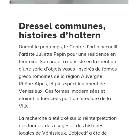
Dressel communes,
histoires d’haltern
Durant le printemps, le Centre d’art a accueilli
l’artiste Juliette Pepin pour une résidence en
territoire. Son projet a consisté en la création
d’une série d’objets vases inspirés de formes
gréco-romaines de la région Auvergne-
Rhône-Alpes, et plus spécifiquement de
Vénissieux. Ces formes, modernisées et
etainet influencées par l’architecture de la
Ville.
La recherche a été axé sur la réinterprétation
des formes, des usages et des histoires
locales de Vénissieux. L’objectif a été de