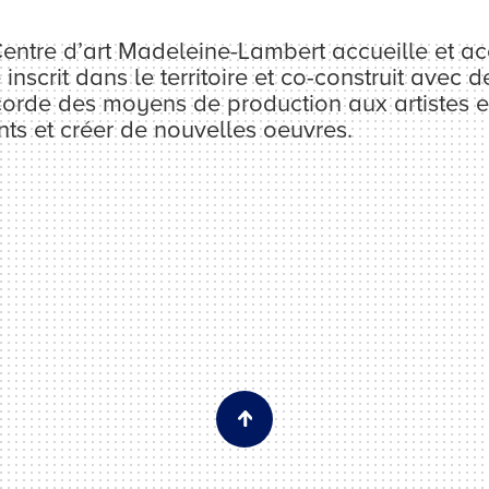
Centre d’art Madeleine-Lambert accueille et a
inscrit dans le territoire et co-construit avec 
corde des moyens de production aux artistes e
nts et créer de nouvelles oeuvres.