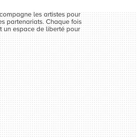
ccompagne les artistes pour
des partenariats. Chaque fois
t un espace de liberté pour