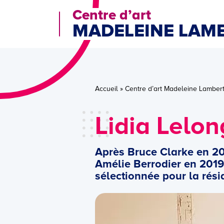
Centre d’art
MADELEINE LAM
Accueil
»
Centre d’art Madeleine Lamber
Lidia Lelon
Après Bruce Clarke en 20
Amélie Berrodier en 2019 
sélectionnée pour la rés