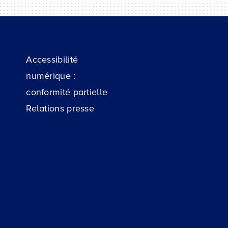
Accessibilité
numérique :
conformité partielle
Relations presse