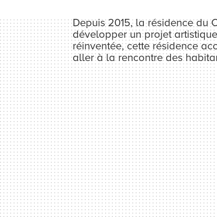
Depuis 2015, la résidence du 
développer un projet artistique 
réinventée, cette résidence ac
aller à la rencontre des habita