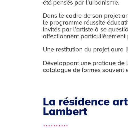
été pensés par l’urbanisme.
Dans le cadre de son projet art
le programme réussite éducative
invités par l’artiste à se questi
affectionnent particulièrement
Une restitution du projet aura l
Développant une pratique de la 
catalogue de formes souvent em
La résidence ar
Lambert
……….