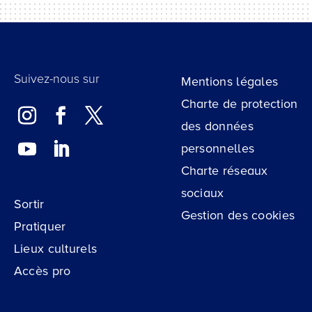
Suivez-nous sur
Mentions légales
Charte de protection
des données
personnelles
Charte réseaux
sociaux
Sortir
Gestion des cookies
Pratiquer
Lieux culturels
Accès pro