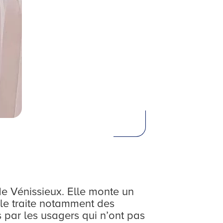
e de Vénissieux. Elle monte un
Elle traite notamment des
s par les usagers qui n’ont pas