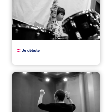
Je débute