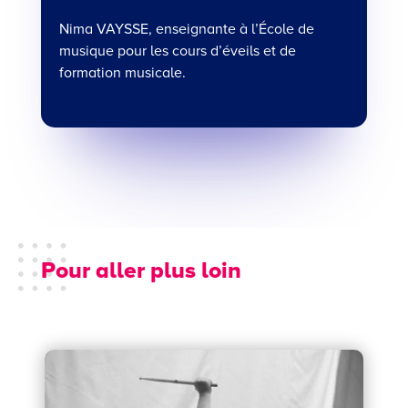
Nima VAYSSE, enseignante à l’École de
musique pour les cours d’éveils et de
formation musicale.
Pour aller plus loin