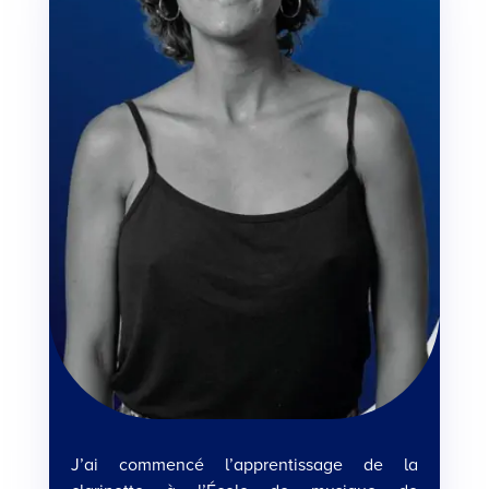
J’ai commencé l’apprentissage de la