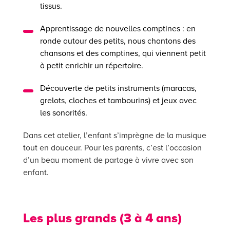
tissus.
Apprentissage de nouvelles comptines : en
ronde autour des petits, nous chantons des
chansons et des comptines, qui viennent petit
à petit enrichir un répertoire.
Découverte de petits instruments (maracas,
grelots, cloches et tambourins) et jeux avec
les sonorités.
Dans cet atelier, l’enfant s’imprègne de la musique
tout en douceur. Pour les parents, c’est l’occasion
d’un beau moment de partage à vivre avec son
enfant.
Les plus grands (3 à 4 ans)