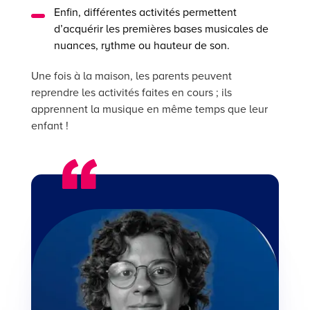
Enfin, différentes activités permettent
d’acquérir les premières bases musicales de
nuances, rythme ou hauteur de son.
Une fois à la maison, les parents peuvent
reprendre les activités faites en cours ; ils
apprennent la musique en même temps que leur
enfant !