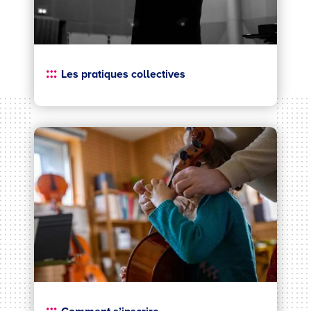
Les pratiques collectives