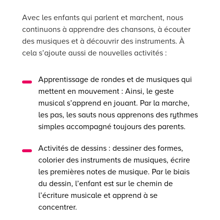
Avec les enfants qui parlent et marchent, nous
continuons à apprendre des chansons, à écouter
des musiques et à découvrir des instruments. À
cela s’ajoute aussi de nouvelles activités :
Apprentissage de rondes et de musiques qui
mettent en mouvement : Ainsi, le geste
musical s’apprend en jouant. Par la marche,
les pas, les sauts nous apprenons des rythmes
simples accompagné toujours des parents.
Activités de dessins : dessiner des formes,
colorier des instruments de musiques, écrire
les premières notes de musique. Par le biais
du dessin, l’enfant est sur le chemin de
l’écriture musicale et apprend à se
concentrer.