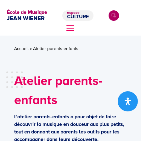
École de Musique
espace
CULTURE
JEAN WIENER
Accueil
»
Atelier parents-enfants
Atelier parents-
enfants
L’atelier parents-enfants a pour objet de faire
découvrir la musique en douceur aux plus petits,
tout en donnant aux parents les outils pour les
accompagner dans leurs découverte.