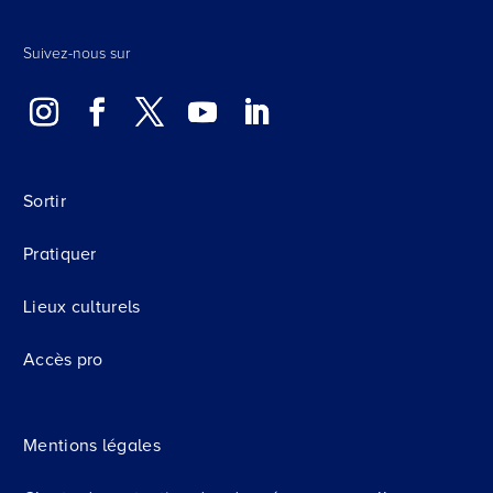
Suivez-nous sur
Sortir
Pratiquer
Lieux culturels
Accès pro
Mentions légales