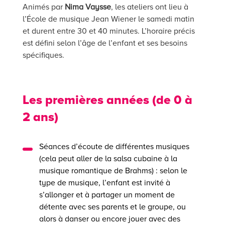
Animés par
Nima Vaysse
, les ateliers ont lieu à
l’École de musique Jean Wiener le samedi matin
et durent entre 30 et 40 minutes. L’horaire précis
est défini selon l’âge de l’enfant et ses besoins
spécifiques.
Les premières années (de 0 à
2 ans)
Séances d’écoute de différentes musiques
(cela peut aller de la salsa cubaine à la
musique romantique de Brahms) : selon le
type de musique, l’enfant est invité à
s’allonger et à partager un moment de
détente avec ses parents et le groupe, ou
alors à danser ou encore jouer avec des