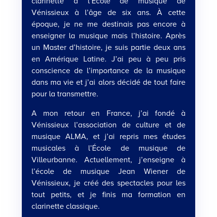
clarinette à l’École de musique de
Vénissieux à l’âge de six ans. À cette
époque, je ne me destinais pas encore à
enseigner la musique mais l’histoire. Après
un Master d’histoire, je suis partie deux ans
en Amérique Latine. J’ai peu à peu pris
conscience de l’importance de la musique
dans ma vie et j’ai alors décidé de tout faire
pour la transmettre.
A mon retour en France, j’ai fondé à
Vénissieux l’association de culture et de
musique ALMA, et j’ai repris mes études
musicales à l’École de musique de
Villeurbanne. Actuellement, j’enseigne à
l’école de musique Jean Wiener de
Vénissieux, je créé des spectacles pour les
tout petits, et je finis ma formation en
clarinette classique.