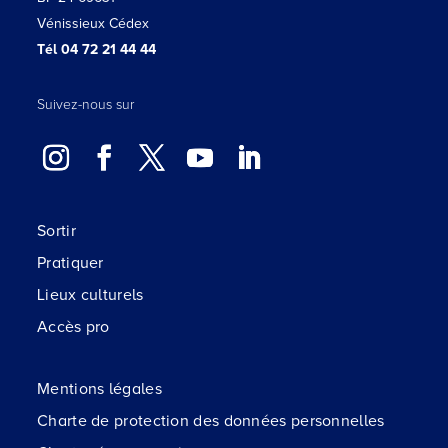
Vénissieux Cédex
Tél 04 72 21 44 44
Suivez-nous sur
Sortir
Pratiquer
Lieux culturels
Accès pro
Mentions légales
Charte de protection des données personnelles