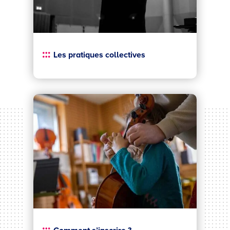
Les pratiques collectives