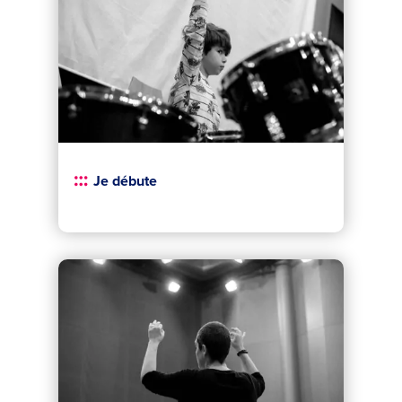
Je débute