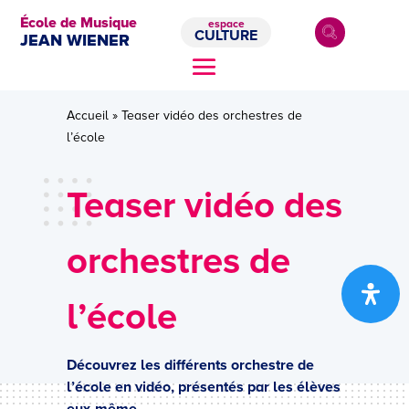
École de Musique
espace
CULTURE
JEAN WIENER
Accueil
»
Teaser vidéo des orchestres de
l’école
Teaser vidéo des
orchestres de
l’école
Découvrez les différents orchestre de
l’école en vidéo, présentés par les élèves