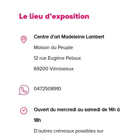
Le lieu d’exposition
Centre d’art Madeleine Lambert
Maison du Peuple
12 rue Eugène Peloux
69200 Vénissieux
0472508910
Ouvert du mercredi au samedi de 14h à
18h
D’autres créneaux possibles sur