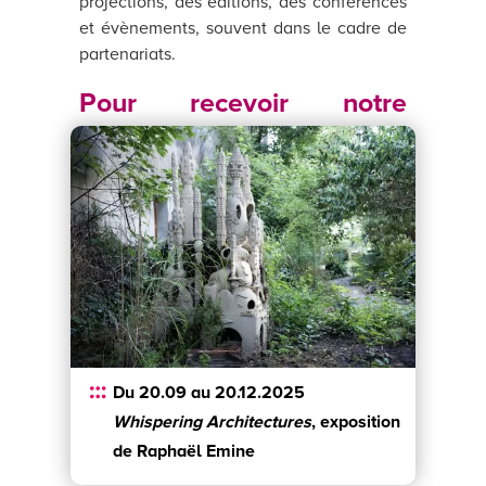
projections, des éditions, des conférences
et évènements, souvent dans le cadre de
partenariats.
Pour recevoir notre
newsletter
Du 20.09 au 20.12.2025
Whispering Architectures
, exposition
de Raphaël Emine