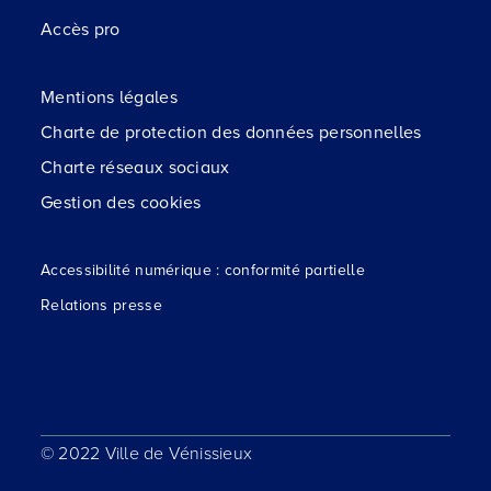
Accès pro
Mentions légales
Charte de protection des données personnelles
Charte réseaux sociaux
Gestion des cookies
Accessibilité numérique : conformité partielle
Relations presse
© 2022 Ville de Vénissieux