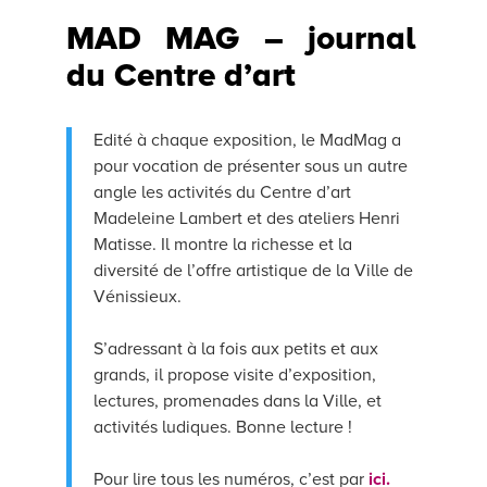
MAD MAG – journal
du Centre d’art
Edité à chaque exposition, le MadMag a
pour vocation de présenter sous un autre
angle les activités du Centre d’art
Madeleine Lambert et des ateliers Henri
Matisse. Il montre la richesse et la
diversité de l’offre artistique de la Ville de
Vénissieux.
S’adressant à la fois aux petits et aux
grands, il propose visite d’exposition,
lectures, promenades dans la Ville, et
activités ludiques. Bonne lecture !
Pour lire tous les numéros, c’est par
ici.