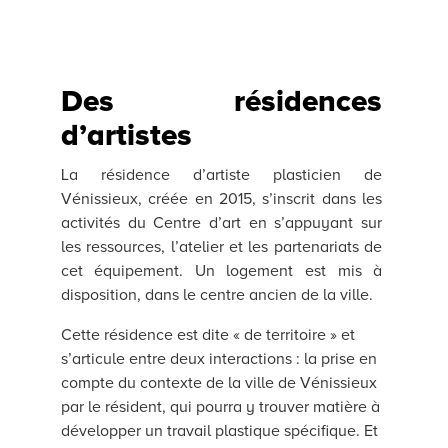
Des résidences
d’artistes
La résidence d’artiste plasticien de
Vénissieux, créée en 2015, s’inscrit dans les
activités du Centre d’art en s’appuyant sur
les ressources, l’atelier et les partenariats de
cet équipement. Un logement est mis à
disposition, dans le centre ancien de la ville.
Cette résidence est dite « de territoire » et
s’articule entre deux interactions : la prise en
compte du contexte de la ville de Vénissieux
par le résident, qui pourra y trouver matière à
développer un travail plastique spécifique. Et