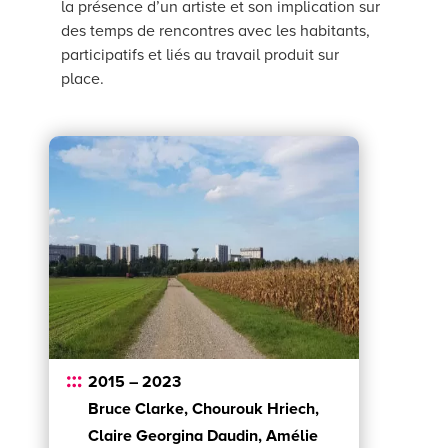
la présence d’un artiste et son implication sur
des temps de rencontres avec les habitants,
participatifs et liés au travail produit sur
place.
2015 – 2023
Bruce Clarke, Chourouk Hriech,
Claire Georgina Daudin, Amélie