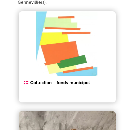
Gennevilliers).
Collection – fonds municipal