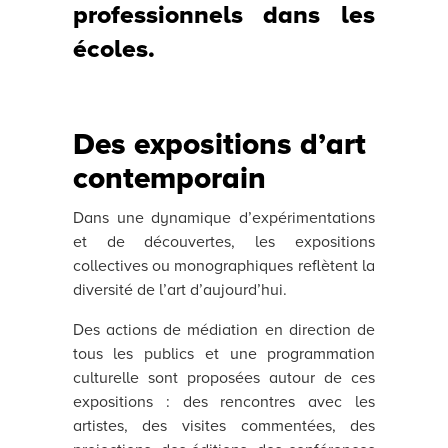
professionnels dans les
écoles.
Des expositions d’art
contemporain
Dans une dynamique d’expérimentations
et de découvertes, les expositions
collectives ou monographiques reflètent la
diversité de l’art d’aujourd’hui.
Des actions de médiation en direction de
tous les publics et une programmation
culturelle sont proposées autour de ces
expositions : des rencontres avec les
artistes, des visites commentées, des