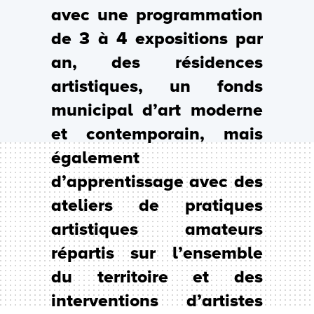
avec une programmation
de 3 à 4 expositions par
an, des résidences
artistiques, un fonds
municipal d’art moderne
et contemporain, mais
également
d’apprentissage avec des
ateliers de pratiques
artistiques amateurs
répartis sur l’ensemble
du territoire et des
interventions d’artistes