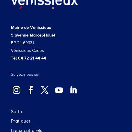
Mairie de Vénissieux
5 avenue Marcel-Houël
BP 24 69631
Vénissieux Cédex
Tél 04 72 21 44 44
Suivez-nous sur
Sortir
Pratiquer
Lieux culturels