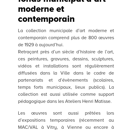
moderne et
contemporain
La collection municipale d’art moderne et
contemporain comprend plus de 800 œuvres
de 1929 à aujourd’hui.
Retraçant près d’un siècle d’histoire de l’art,
ces peintures, gravures, dessins, sculptures,
vidéos et installations sont régulièrement
diffusées dans la Ville dans le cadre de
partenariats et d’évènements (scolaires,
temps forts municipaux, lieux publics). La
collection est aussi utilisée comme support
pédagogique dans les Ateliers Henri Matisse.
Les œuvres sont aussi prêtées lors
d’expositions temporaires (récemment au
MAC/VAL à Vitry, à Vienne ou encore à