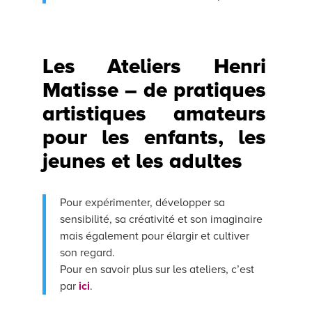
Les Ateliers Henri
Matisse – de pratiques
artistiques amateurs
pour les enfants, les
jeunes et les adultes
Pour expérimenter, développer sa
sensibilité, sa créativité et son imaginaire
mais également pour élargir et cultiver
son regard.
Pour en savoir plus sur les ateliers, c’est
par
ici
.