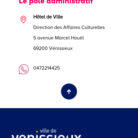
Le pôle administratif
Hôtel de Ville
Direction des Affaires Culturelles
5 avenue Marcel Houël
69200 Vénissieux
0472214425