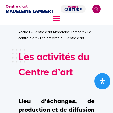
Centre d’art
espace
CULTURE
MADELEINE LAMBERT
Accueil
»
Centre d’art Madeleine Lambert
»
Le
centre d’art
»
Les activités du Centre d’art
Les activités du
Centre d’art
Lieu d’échanges, de
production et de diffusion