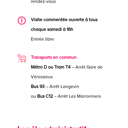
rendez-vous
Visite commentée ouverte à tous
chaque samedi à 16h
Entrée libre
Transports en commun
Métro D ou Tram T4
– Arrêt Gare de
Vénissieux
Bus 93
– Arrêt Langevin
ou
Bus C12
– Arrêt Les Marronniers