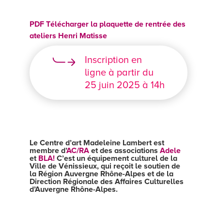
PDF Télécharger la plaquette de rentrée des
ateliers Henri Matisse
Inscription en
ligne à partir du
25 juin 2025 à 14h
Le Centre d’art Madeleine Lambert est
membre d’
AC/RA
et des associations
Adele
et
BLA!
C’est un équipement culturel de la
Ville de Vénissieux, qui reçoit le soutien de
la Région Auvergne Rhône-Alpes et de la
Direction Régionale des Affaires Culturelles
d’Auvergne Rhône-Alpes.