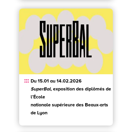
Du 15.01 au 14.02.2026
SuperBal
, exposition des diplômés de
l’École
nationale supérieure des Beaux-arts
de Lyon