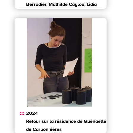
Berrodier, Mathilde Caylou, Lidia
Lelong…
2024
Retour sur la résidence de Guénaëlle
de Carbonnières