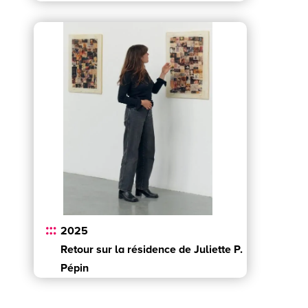
2025
Retour sur la résidence de Juliette P.
Pépin