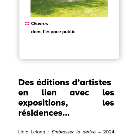
Œuvres
dans l’espace public
Des éditions d’artistes
en lien avec les
expositions, les
résidences…
Lidia Lelong :
Embrasser la dérive
– 2024